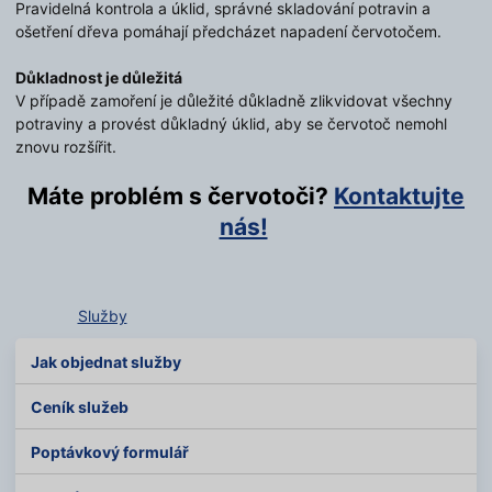
Pravidelná kontrola a úklid, správné skladování potravin a
ošetření dřeva pomáhají předcházet napadení červotočem.
Důkladnost je důležitá
V případě zamoření je důležité důkladně zlikvidovat všechny
potraviny a provést důkladný úklid, aby se červotoč nemohl
znovu rozšířit.
Máte problém s červotoči?
Kontaktujte
nás!
Služby
Jak objednat služby
Ceník služeb
Poptávkový formulář