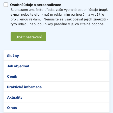
Osobní údaje a personalizace
Souhlasem umožníte předat vaše vybrané osobní údaje (např.
e-mail nebo telefon) našim reklamním partnerům a využít je
pro cílenou reklamu. Nemusíte se však obávat jejich zneužití -
tyto údajou nebudou nikdy předáne v jejich čitelné podobě.
Uložit nastavení
Služby
Jak objednat
Ceník
Praktické informace
Aktuality
O nás