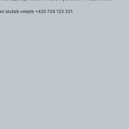
ní služeb volejte +420 724 123 321.