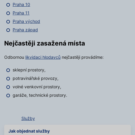
Praha 10
Praha 11
Praha východ
Praha západ
Nejčastěji zasažená místa
Odbornou
likvidaci hlodavců
nejčastěji provádíme:
sklepní prostory,
potravinářské provozy,
volné venkovní prostory,
garáže, technické prostory.
Služby
Jak objednat služby