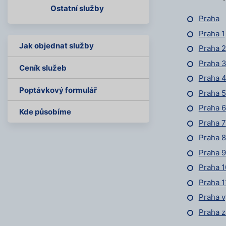
Ostatní služby
Praha
Praha 1
Jak objednat služby
Praha 2
Praha 
Ceník služeb
Praha 
Poptávkový formulář
Praha 5
Praha 6
Kde působíme
Praha 7
Praha 8
Praha 9
Praha 1
Praha 1
Praha 
Praha 