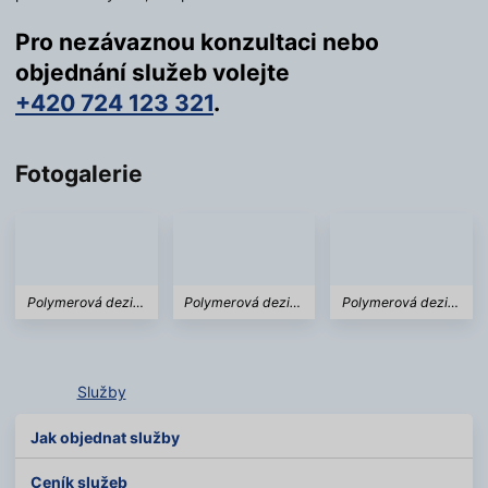
Pro nezávaznou konzultaci nebo
objednání služeb volejte
+420 724 123 321
.
Fotogalerie
Polymerová dezinfekce
Polymerová dezinfekce
Polymerová dezinfekce
Služby
Jak objednat služby
Ceník služeb