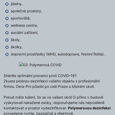
jídelny,
společné prostory,
sportoviště,
wellness centra,
sociální zařízení,
školy,
školky,
dopravní prostředky (MHD, autodoprava, firemní flotila).
Sháníte optimální prevenci proti COVID-19?
Zkuste plošnou dezinfekci vašeho objektu s profesionální
firmou. Dera-Pro působí po celé Praze a blízkém okolí.
Pokud máte tušení, že se ve vašem okolí či přímo v budově
vyskytovali nakažené osoby, doporučujeme nás neprodleně
kontaktovat a prostor vydezinfikovat.
Polymerovou dezinfekci
provedeme rychle, bezpečně a efektivně.