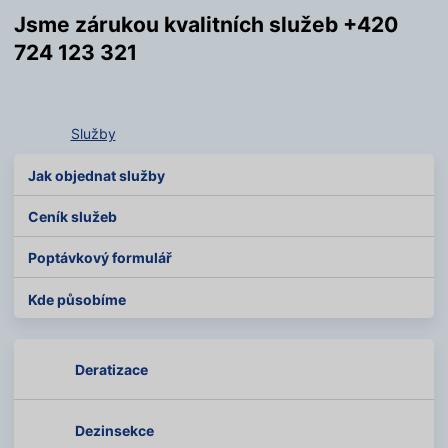
Jsme zárukou kvalitních služeb +420
724 123 321
Služby
Jak objednat služby
Ceník služeb
Poptávkový formulář
Kde působíme
Deratizace
Dezinsekce