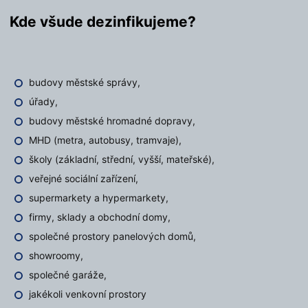
Kde všude dezinfikujeme?
budovy městské správy,
úřady,
budovy městské hromadné dopravy,
MHD (metra, autobusy, tramvaje),
školy (základní, střední, vyšší, mateřské),
veřejné sociální zařízení,
supermarkety a hypermarkety,
firmy, sklady a obchodní domy,
společné prostory panelových domů,
showroomy,
společné garáže,
jakékoli venkovní prostory