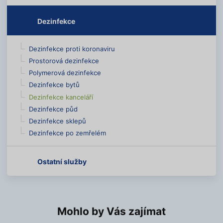
Dezinfekce
Dezinfekce proti koronaviru
Prostorová dezinfekce
Polymerová dezinfekce
Dezinfekce bytů
Dezinfekce kanceláří
Dezinfekce půd
Dezinfekce sklepů
Dezinfekce po zemřelém
Ostatní služby
Mohlo by Vás zajímat