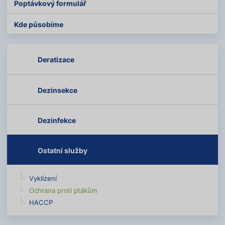
Poptávkový formulář
Kde působíme
Deratizace
Dezinsekce
Dezinfekce
Ostatní služby
Vyklízení
Ochrana proti ptákům
HACCP