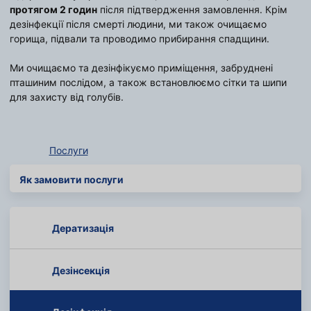
протягом 2 годин
після підтвердження замовлення. Крім
дезінфекції після смерті людини, ми також очищаємо
горища, підвали та проводимо прибирання спадщини.
Ми очищаємо та дезінфікуємо приміщення, забруднені
пташиним послідом, а також встановлюємо сітки та шипи
для захисту від голубів.
Послуги
Як замовити послуги
Дератизація
Дезінсекція